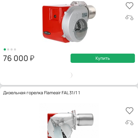
76 000
Купить
Дизельная горелка Flameair FAL 31/1 1