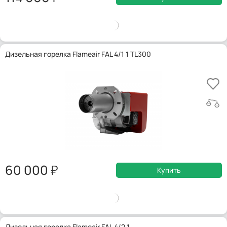
Дизельная горелка Flameair FAL 4/1 1 TL300
60 000
Купить
Дизельная горелка Flameair FAL 4/2 1