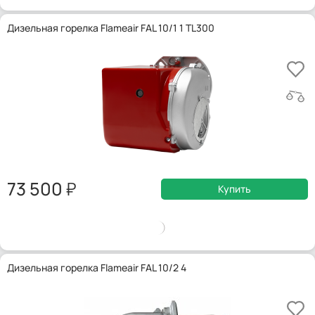
Дизельная горелка Flameair FAL 10/1 1 TL300
73 500
Купить
Дизельная горелка Flameair FAL 10/2 4