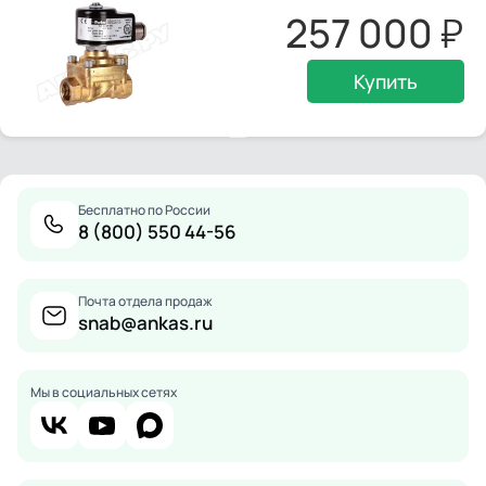
257 000
Купить
Бесплатно по России
8 (800) 550 44-56
Почта отдела продаж
snab@ankas.ru
Мы в социальных сетях