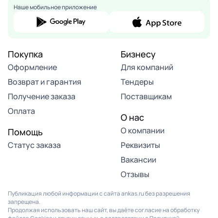
Наше мобильное приложение
Покупка
Бизнесу
Оформление
Для компаний
Возврат и гарантия
Тендеры
Получение заказа
Поставщикам
Оплата
О нас
О компании
Помощь
Статус заказа
Реквизиты
Вакансии
Отзывы
Публикация любой информации с сайта ankas.ru без разрешения
запрещена.
Продолжая использовать наш сайт, вы даёте согласие на обработку