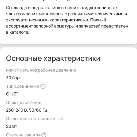
Со склада и под заказ можно купить жидкотопливные
электромагнитные клапаны с различными техническими и
эксплуатационными характеристиками. Полный
ассортимент запорной арматуры и запчастей представлен
в каталоге.
Основные характеристики
Максимальное рабочее давление:
30 бар
Тип соединения:
?
G 1/2"
Электропитание:
230-240 В, 50/60 Гц
Электромагнитная катушка:
20 Вт
Степень защиты:
?