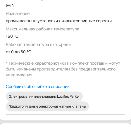
IP44
Назначение:
промышленные установки / жидкотопливные горелки
Максимальная рабочая температура:
160 °C
Рабочая температура окр. среды:
от 0 до 60 °C
* Технические характеристики и комплект поставки могут
быть изменены производителем без предварительного
уведомления.
Сообщить об ошибке в описании
Электромагнитные клапаны Lucifer/Parker
Жидкотопливные электромагнитные клапаны