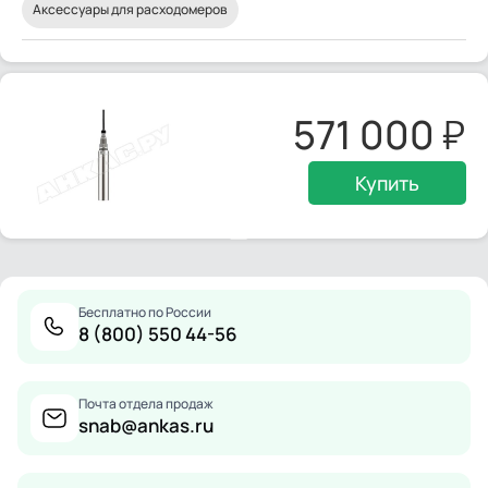
Аксессуары для расходомеров
571 000
Купить
Бесплатно по России
8 (800) 550 44-56
Почта отдела продаж
snab@ankas.ru