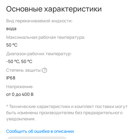
Основные характеристики
Вид перекачиваемой жидкости:
вода
Максимальная рабочая температура:
50 °C
Диапазон рабочих температур:
-50 °C, 50 °C
Степень защиты:
?
IP68
Напряжение:
от 0 до 400 В
* Технические характеристики и комплект поставки могут
быть изменены производителем без предварительного
уведомления.
Сообщить об ошибке в описании