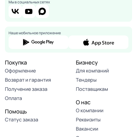
Мы в социальных сетях
Наше мобильное приложение
Покупка
Бизнесу
Оформление
Для компаний
Возврат и гарантия
Тендеры
Получение заказа
Поставщикам
Оплата
О нас
О компании
Помощь
Статус заказа
Реквизиты
Вакансии