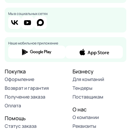
Мы в социальных сетях
Наше мобильное приложение
Покупка
Бизнесу
Оформление
Для компаний
Возврат и гарантия
Тендеры
Получение заказа
Поставщикам
Оплата
О нас
О компании
Помощь
Статус заказа
Реквизиты