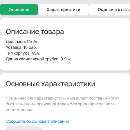
Описание
Характеристики
Оценки и отзы
Описание товара
Диапазон: 14/24.
Уставка: 16 бар.
Тип корпуса: 45A.
Длина капиллярной трубки: 0.9 м.
Основные характеристики
* Технические характеристики и комплект поставки могут
быть изменены производителем без предварительного
уведомления.
Сообщить об ошибке в описании