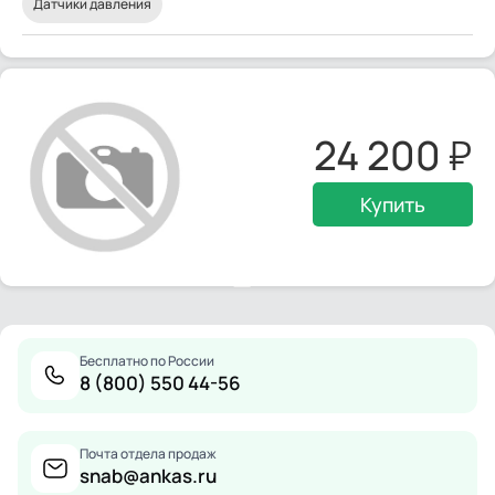
Датчики давления
24 200
Купить
Бесплатно по России
8 (800) 550 44-56
Почта отдела продаж
snab@ankas.ru