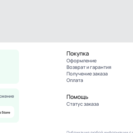
Покупка
Оформление
Возврат и гарантия
Получение заказа
Оплата
Помощь
ожение
Статус заказа
Публикация любой информации с с