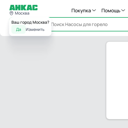
Покупка
Помощь
Москва
Ваш город Москва?
Каталог
Да
Изменить