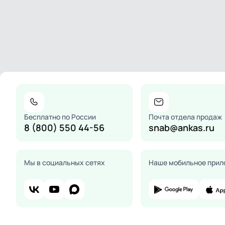
Бесплатно по России
Почта отдела продаж
8 (800) 550 44-56
snab@ankas.ru
Мы в социальных сетях
Наше мобильное прил