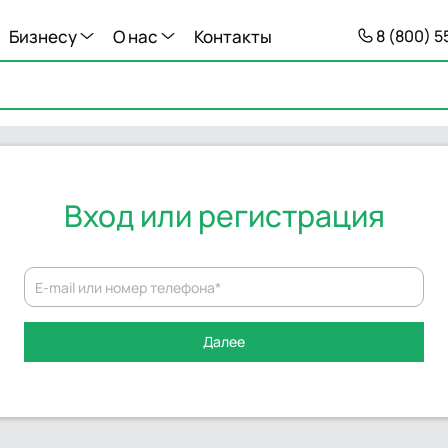
Бизнесу
О нас
Контакты
8 (800) 
Вход или регистрация
E-mail или номер телефона
*
Далее