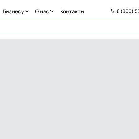
Бизнесу
О нас
Контакты
8 (800) 