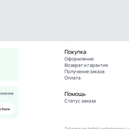
Покупка
Оформление
Возврат и гарантия
Получение заказа
Оплата
Помощь
ожение
Статус заказа
Публикация любой информации с с