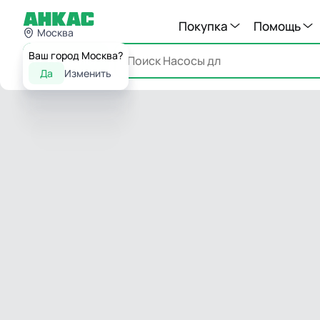
Покупка
Помощь
Москва
Ваш город Москва?
Каталог
Да
Изменить