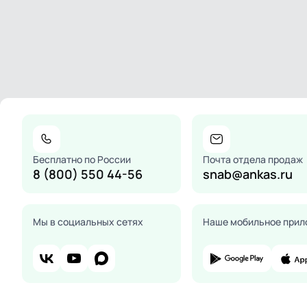
Бесплатно по России
Почта отдела продаж
8 (800) 550 44-56
snab@ankas.ru
Мы в социальных сетях
Наше мобильное прил