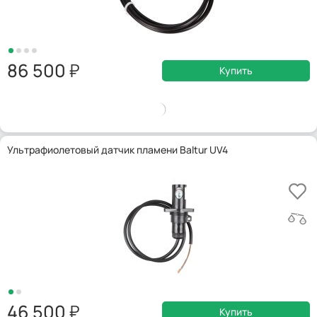
86 500
Купить
Ультрафиолетовый датчик пламени Baltur UV4
46 500
Купить