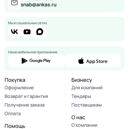
snab@ankas.ru
Мы в социальных сетях
Наше мобильное приложение
Покупка
Бизнесу
Оформление
Для компаний
Возврат и гарантия
Тендеры
Получение заказа
Поставщикам
Оплата
О нас
О компании
Помощь