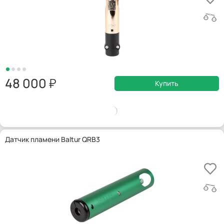
48 000
Купить
Датчик пламени Baltur QRB3