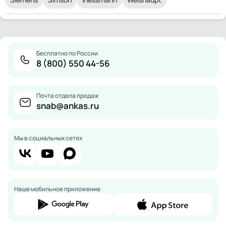
Бесплатно по России
8 (800) 550 44-56
Почта отдела продаж
snab@ankas.ru
Мы в социальных сетях
Наше мобильное приложение