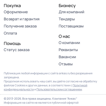
Покупка
Бизнесу
Оформление
Для компаний
Возврат и гарантия
Тендеры
Получение заказа
Поставщикам
Оплата
О нас
О компании
Помощь
Статус заказа
Реквизиты
Вакансии
Отзывы
Публикация любой информации с сайта ankas.ru без разрешения
запрещена.
Продолжая использовать наш сайт, вы даёте согласие на обработку
файлов Cookies и других данных, в соответствии с
Политикой
конфиденциальности
и
Пользовательским соглашением
.
© 2013-2026. Все права защищены. Компания “Анкас”
Информация на сайте не является публичной офертой