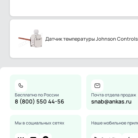
Датчик температуры Johnson Controls
Бесплатно по России
Почта отдела продаж
8 (800) 550 44-56
snab@ankas.ru
Мы в социальных сетях
Наше мобильное прил