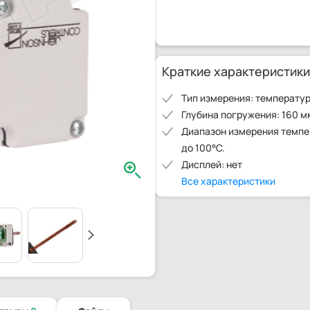
Краткие характеристики
Тип измерения: температу
Глубина погружения: 160 м
Диапазон измерения темпер
до 100°С.
Дисплей: нет
Все характеристики