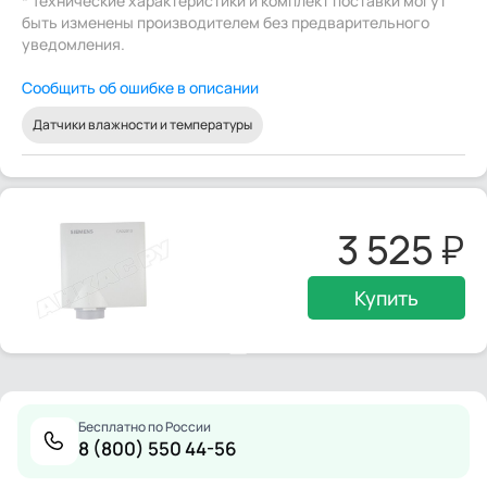
* Технические характеристики и комплект поставки могут
быть изменены производителем без предварительного
уведомления.
Сообщить об ошибке в описании
Датчики влажности и температуры
3 525
Купить
Бесплатно по России
8 (800) 550 44-56