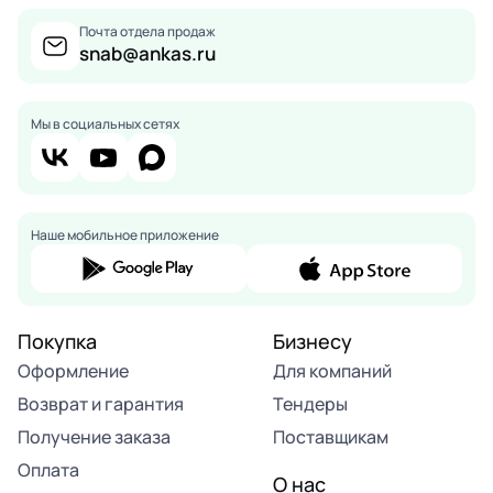
Почта отдела продаж
snab@ankas.ru
Мы в социальных сетях
Наше мобильное приложение
Покупка
Бизнесу
Оформление
Для компаний
Возврат и гарантия
Тендеры
Получение заказа
Поставщикам
Оплата
О нас