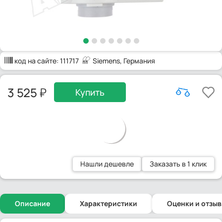
код на сайте:
111717
Siemens
, Германия
3 525
Купить
Нашли дешевле
Заказать в 1 клик
Описание
Характеристики
Оценки и отзы