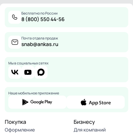
Бесплатно по России
8 (800) 550 44-56
Почта отдела продаж
snab@ankas.ru
Мы в социальных сетях
Наше мобильное приложение
Покупка
Бизнесу
Оформление
Для компаний