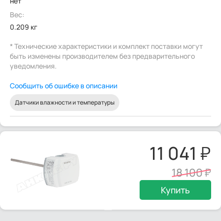
нет
Вес:
0.209 кг
* Технические характеристики и комплект поставки могут
быть изменены производителем без предварительного
уведомления.
Сообщить об ошибке в описании
Датчики влажности и температуры
11 041
18 100
Купить