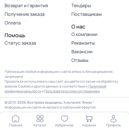
Возврат и гарантия
Тендеры
Получение заказа
Поставщикам
Оплата
О нас
О компании
Помощь
Статус заказа
Реквизиты
Вакансии
Отзывы
Публикация любой информации с сайта ankas.ru без разрешения
запрещена.
Продолжая использовать наш сайт, вы даёте согласие на обработку
файлов Cookies и других данных, в соответствии с
Политикой
конфиденциальности
и
Пользовательским соглашением
.
© 2013-2026. Все права защищены. Компания “Анкас”
Информация на сайте не является публичной офертой
Главная
Каталог
Избранное
Корзина
Профиль