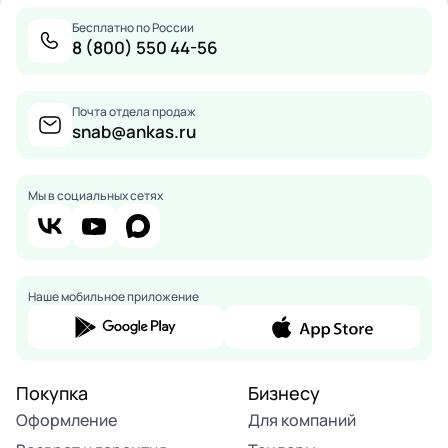
Бесплатно по России
8 (800) 550 44-56
Почта отдела продаж
snab@ankas.ru
Мы в социальных сетях
Наше мобильное приложение
Покупка
Бизнесу
Оформление
Для компаний