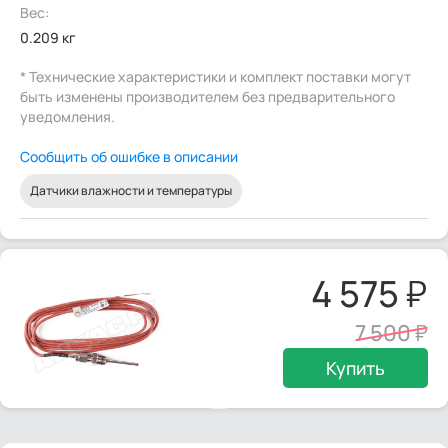
Вес:
0.209 кг
* Технические характеристики и комплект поставки могут
быть изменены производителем без предварительного
уведомления.
Сообщить об ошибке в описании
Датчики влажности и температуры
4 575
7 500
Купить