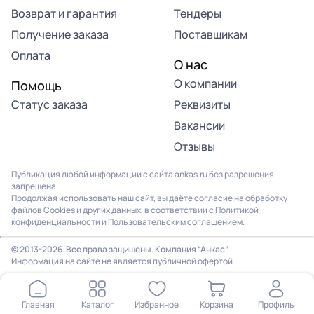
Возврат и гарантия
Тендеры
Получение заказа
Поставщикам
Оплата
О нас
О компании
Помощь
Статус заказа
Реквизиты
Вакансии
Отзывы
Публикация любой информации с сайта ankas.ru без разрешения
запрещена.
Продолжая использовать наш сайт, вы даёте согласие на обработку
файлов Cookies и других данных, в соответствии с
Политикой
конфиденциальности
и
Пользовательским соглашением
.
© 2013-2026. Все права защищены. Компания “Анкас”
Информация на сайте не является публичной офертой
Главная
Каталог
Избранное
Корзина
Профиль