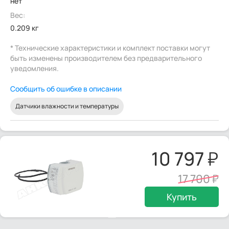
нет
Вес:
0.209 кг
* Технические характеристики и комплект поставки могут
быть изменены производителем без предварительного
уведомления.
Сообщить об ошибке в описании
Датчики влажности и температуры
10 797
17 700
Купить