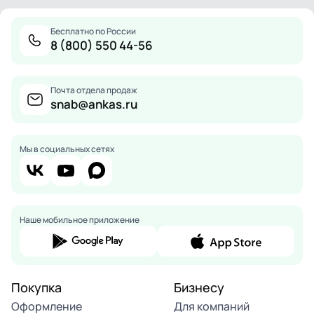
Бесплатно по России
8 (800) 550 44-56
Почта отдела продаж
snab@ankas.ru
Мы в социальных сетях
Наше мобильное приложение
Покупка
Бизнесу
Оформление
Для компаний