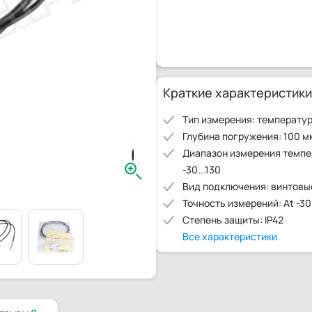
Краткие характеристики
Тип измерения: температу
Глубина погружения: 100 м
Диапазон измерения темпе
-30...130
Вид подключения: винтовы
Точность измерений: At -30..
Степень защиты: IP42
Все характеристики