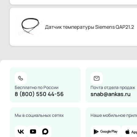
Датчик температуры Siemens QAP21.2
Бесплатно по России
Почта отдела продаж
8 (800) 550 44-56
snab@ankas.ru
Мы в социальных сетях
Наше мобильное прил