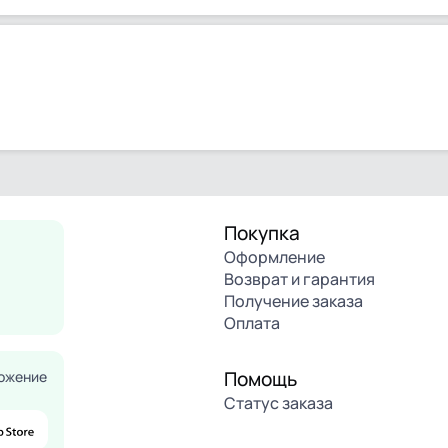
Покупка
Оформление
Возврат и гарантия
Получение заказа
Оплата
Помощь
ожение
Статус заказа