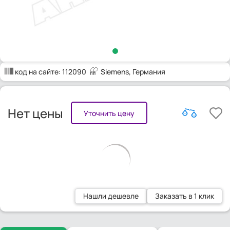
код на сайте:
112090
Siemens
, Германия
Нет цены
Уточнить цену
Нашли дешевле
Заказать в 1 клик