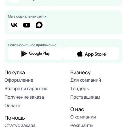
Мы в социальных сетях
Наше мобильное приложение
Покупка
Бизнесу
Оформление
Для компаний
Возврат и гарантия
Тендеры
Получение заказа
Поставщикам
Оплата
О нас
О компании
Помощь
Статус заказа
Реквизиты