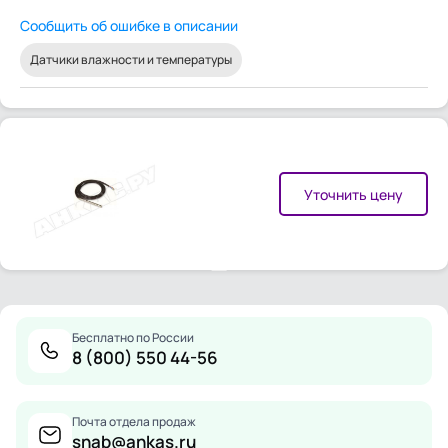
Сообщить об ошибке в описании
Датчики влажности и температуры
Уточнить цену
Бесплатно по России
8 (800) 550 44-56
Почта отдела продаж
snab@ankas.ru