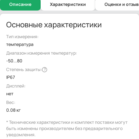
Описание
Характеристики
Оценки и отзы
Основные характеристики
Тип измерения:
температура
Диапазон измерения температур:
-50...80
Степень защиты:
?
IP67
Дисплей:
нет
Вес:
0.08 кг
* Технические характеристики и комплект поставки могут
быть изменены производителем без предварительного
уведомления.