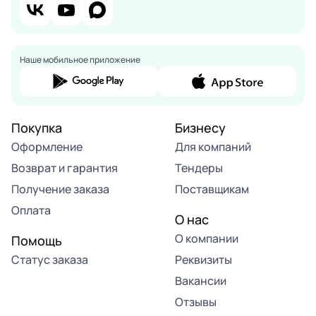
Наше мобильное приложение
Покупка
Бизнесу
Оформление
Для компаний
Возврат и гарантия
Тендеры
Получение заказа
Поставщикам
Оплата
О нас
О компании
Помощь
Статус заказа
Реквизиты
Вакансии
Отзывы