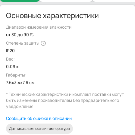
Основные характеристики
Диапазон измерения влажности:
от 30 до 90 %
Степень защиты:
?
IP20
Вес:
0.09 кг
Габариты:
7.6x3.4x7.6 см
* Технические характеристики и комплект поставки могут
быть изменены производителем без предварительного
уведомления.
Сообщить об ошибке в описании
Датчики влажности и температуры