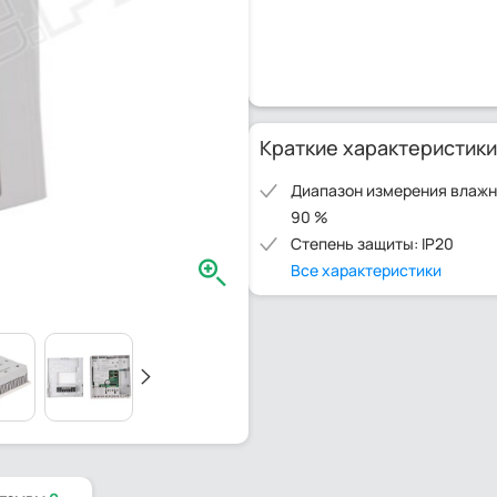
Краткие характеристики
Диапазон измерения влажно
90 %
Степень защиты: IP20
Все характеристики