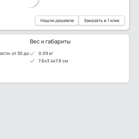
Нашли дешевле
Заказать в 1 клик
Вес и габариты
сти: от 30 до
0.09 кг
7.6x3.4x7.6 см