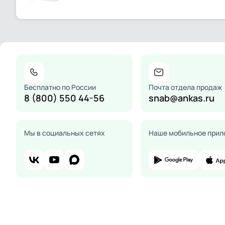
Бесплатно по России
Почта отдела продаж
8 (800) 550 44-56
snab@ankas.ru
Мы в социальных сетях
Наше мобильное прил