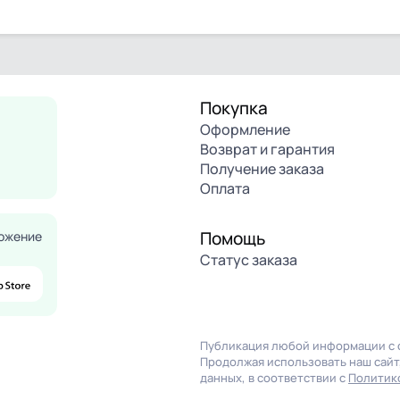
Покупка
Оформление
Возврат и гарантия
Получение заказа
Оплата
Помощь
ожение
Статус заказа
Публикация любой информации с с
Продолжая использовать наш сайт,
данных, в соответствии с
Политик