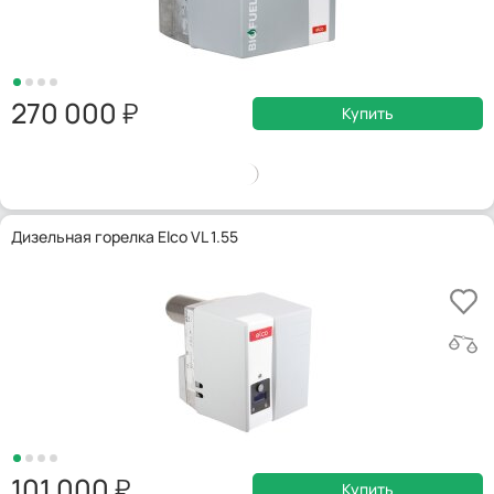
270 000
Купить
Дизельная горелка Elco VL 1.55
101 000
Купить