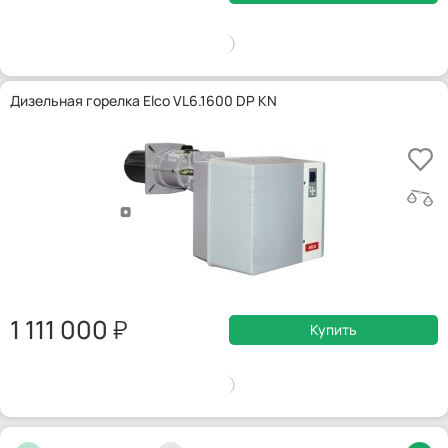
Дизельная горелка Elco VL6.1600 DP KN
1 111 000
Купить