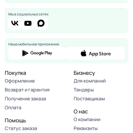
Мы в социальных сетях
Наше мобильное приложение
Покупка
Бизнесу
Оформление
Для компаний
Возврат и гарантия
Тендеры
Получение заказа
Поставщикам
Оплата
О нас
О компании
Помощь
Статус заказа
Реквизиты