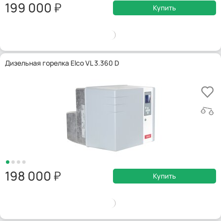
199 000
Купить
Дизельная горелка Elco VL 3.360 D
198 000
Купить