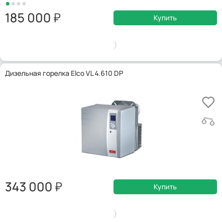
185 000
Купить
Дизельная горелка Elco VL 4.610 DP
343 000
Купить