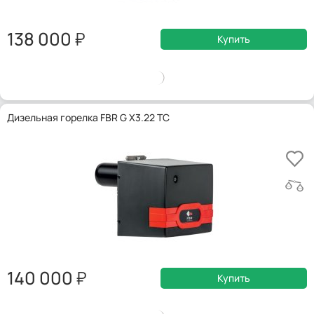
138 000
Купить
Дизельная горелка FBR G X3.22 TC
140 000
Купить