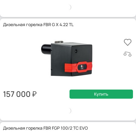
Дизельная горелка FBR G X 4.22 TL
157 000
Купить
Дизельная горелка FBR FGP 100/2 TC EVO