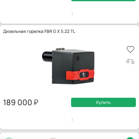
Дизельная горелка FBR G X 5.22 TL
189 000
Купить