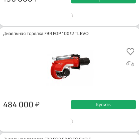
Дизельная горелка FBR FGP 100/2 TL EVO
484 000
Купить