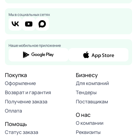
Мы в социальных сетях
Наше мобильное приложение
Покупка
Бизнесу
Оформление
Для компаний
Возврат и гарантия
Тендеры
Получение заказа
Поставщикам
Оплата
О нас
О компании
Помощь
Статус заказа
Реквизиты