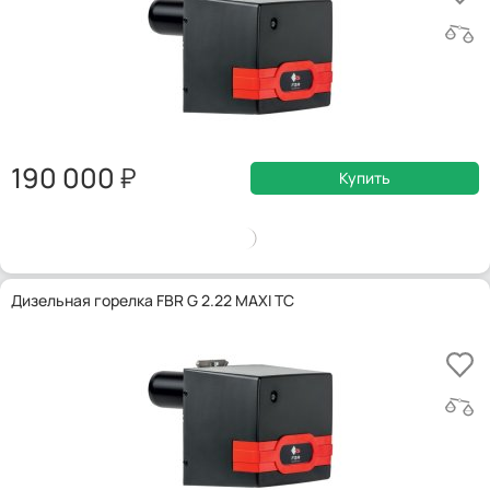
190 000
Купить
Дизельная горелка FBR G 2.22 MAXI TC