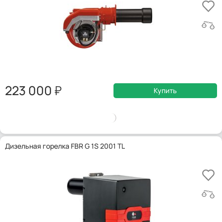
223 000
Купить
Дизельная горелка FBR G 1S 2001 TL