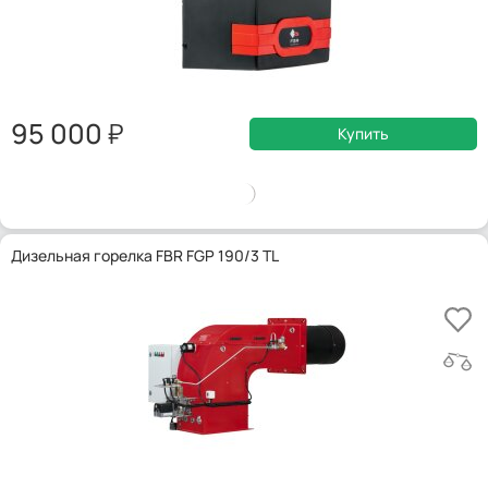
95 000
Купить
Дизельная горелка FBR FGP 190/3 TL