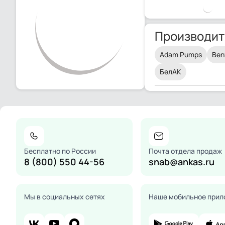
Производит
Adam Pumps
Ben
БелАК
Бесплатно по России
Почта отдела продаж
8 (800) 550 44-56
snab@ankas.ru
Мы в социальных сетях
Наше мобильное прил