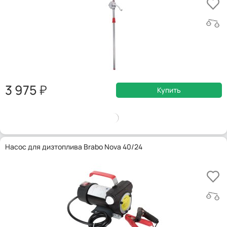
3 975
Купить
Насос для дизтоплива Brabo Nova 40/24