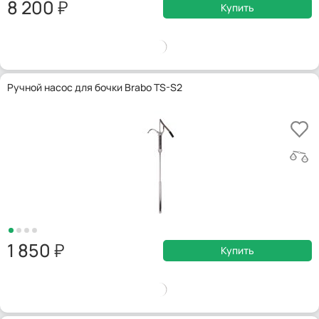
8 200
Купить
Ручной насос для бочки Brabo TS-S2
1 850
Купить