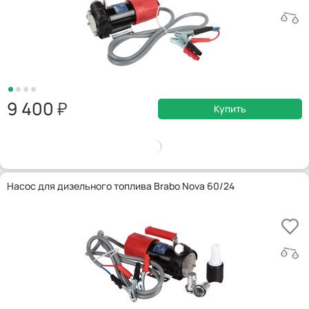
9 400
Купить
Насос для дизельного топлива Brabo Nova 60/24