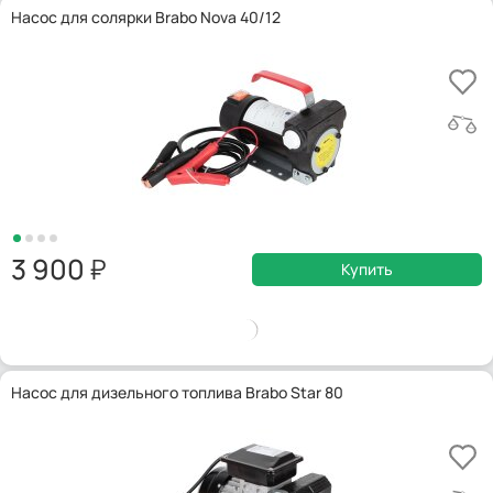
Насос для солярки Brabo Nova 40/12
3 900
Купить
Насос для дизельного топлива Brabo Star 80