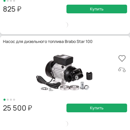
825
Купить
Насос для дизельного топлива Brabo Star 100
25 500
Купить