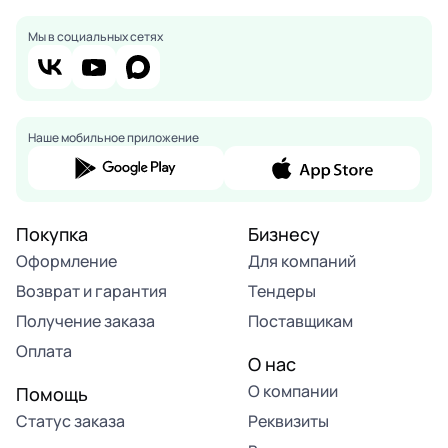
Мы в социальных сетях
Наше мобильное приложение
Покупка
Бизнесу
Оформление
Для компаний
Возврат и гарантия
Тендеры
Получение заказа
Поставщикам
Оплата
О нас
О компании
Помощь
Статус заказа
Реквизиты