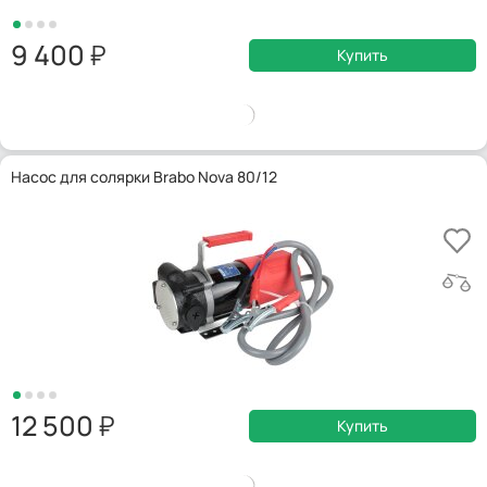
9 400
Купить
Насос для солярки Brabo Nova 80/12
12 500
Купить