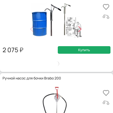
2 075
Купить
Ручной насос для бочки Brabo 200