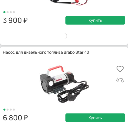
3 900
Купить
Насос для дизельного топлива Brabo Star 40
6 800
Купить