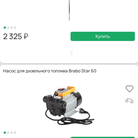
2 325
Купить
Насос для дизельного топлива Brabo Star 60