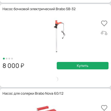
Насос бочковой электрический Brabo SB-32
8 000
Купить
Насос для солярки Brabo Nova 60/12