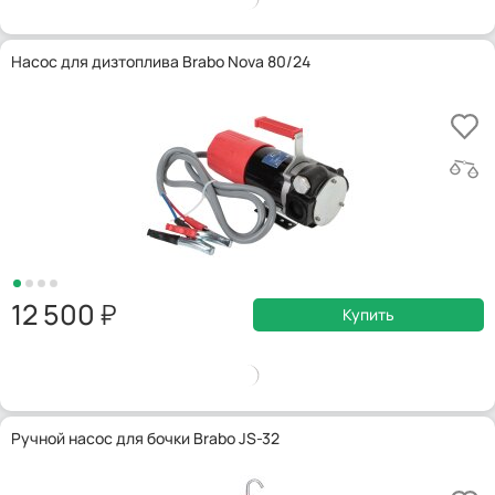
Насос для дизтоплива Brabo Nova 80/24
12 500
Купить
Ручной насос для бочки Brabo JS-32