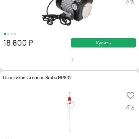
18 800
Купить
Пластиковый насос Brabo HP801