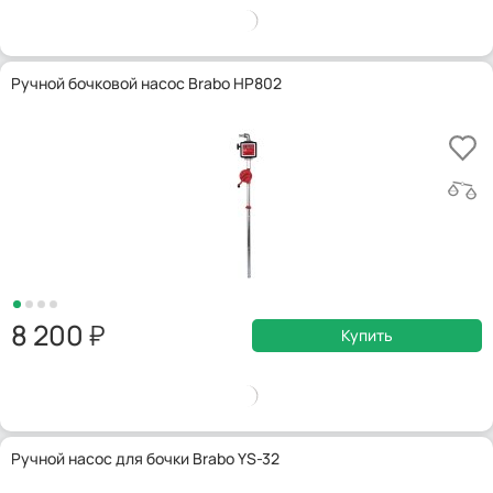
Ручной бочковой насос Brabo HP802
8 200
Купить
Ручной насос для бочки Brabo YS-32