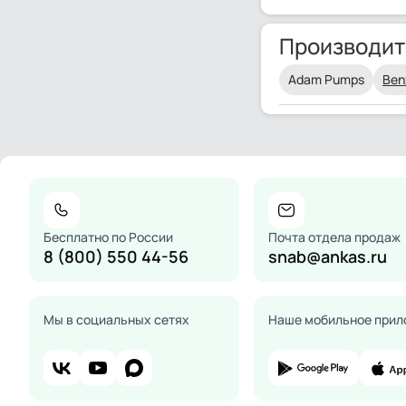
Производит
Adam Pumps
Ben
Бесплатно по России
Почта отдела продаж
8 (800) 550 44-56
snab@ankas.ru
Мы в социальных сетях
Наше мобильное прил