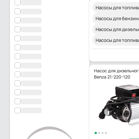
Насосы для топлива
Насосы для бензина
Насосы для дизельн
Насосы для топлив
Насос для дизельног
Benza 21-220-120