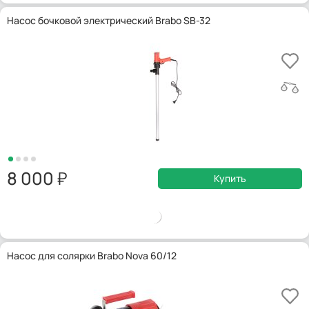
Насос бочковой электрический Brabo SB-32
8 000
Купить
Насос для солярки Brabo Nova 60/12