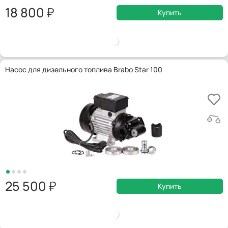
18 800
Купить
Насос для дизельного топлива Brabo Star 100
25 500
Купить