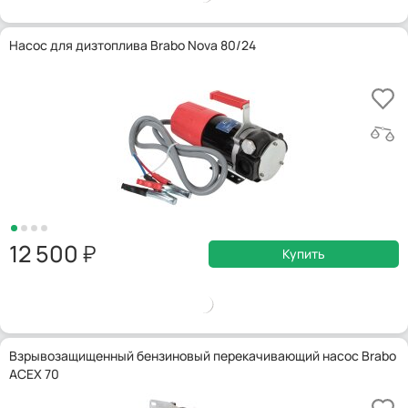
Насос для дизтоплива Brabo Nova 80/24
12 500
Купить
Взрывозащищенный бензиновый перекачивающий насос Brabo
ACEX 70