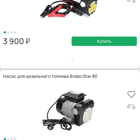
3 900
Купить
Насос для дизельного топлива Brabo Star 80