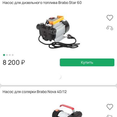
Насос для дизельного топлива Brabo Star 60
8 200
Купить
Насос для солярки Brabo Nova 40/12