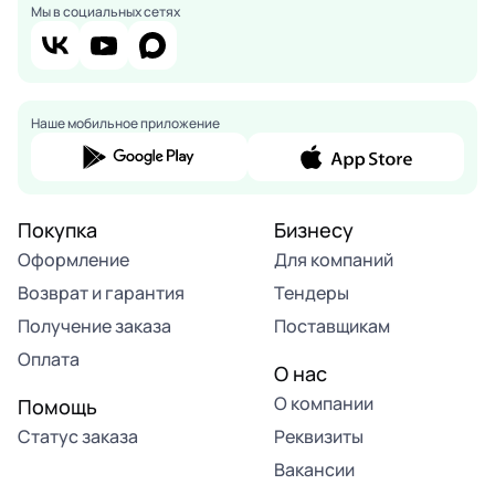
Мы в социальных сетях
Наше мобильное приложение
Покупка
Бизнесу
Оформление
Для компаний
Возврат и гарантия
Тендеры
Получение заказа
Поставщикам
Оплата
О нас
О компании
Помощь
Статус заказа
Реквизиты
Вакансии