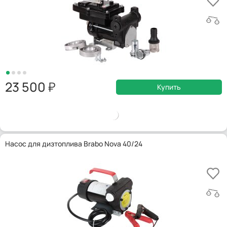
23 500
Купить
Насос для дизтоплива Brabo Nova 40/24