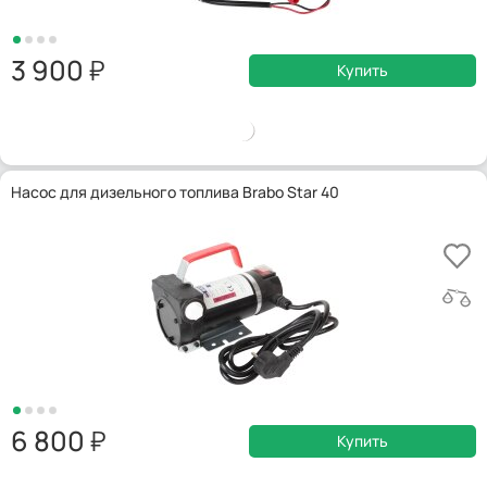
3 900
Купить
Насос для дизельного топлива Brabo Star 40
6 800
Купить