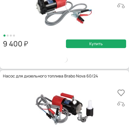
9 400
Купить
Насос для дизельного топлива Brabo Nova 60/24