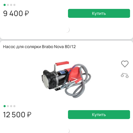
9 400
Купить
Насос для солярки Brabo Nova 80/12
12 500
Купить