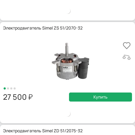
Электродвигатель Simel ZS 51/2070-32
27 500
Купить
Электродвигатель Simel ZD 51/2075-32