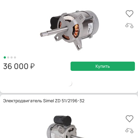
36 000
Купить
Электродвигатель Simel ZD 51/2196-32