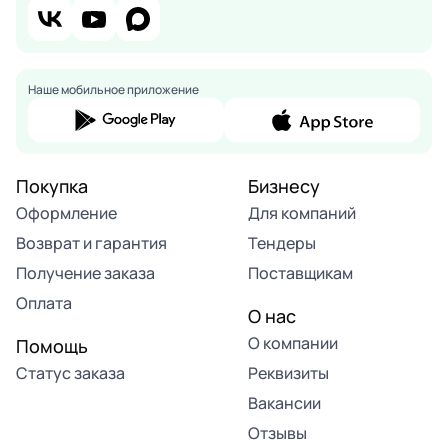
Наше мобильное приложение
Покупка
Бизнесу
Оформление
Для компаний
Возврат и гарантия
Тендеры
Получение заказа
Поставщикам
Оплата
О нас
О компании
Помощь
Статус заказа
Реквизиты
Вакансии
Отзывы