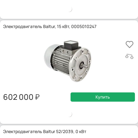
Электродвигатель Baltur, 15 кВт, 0005010247
602 000
Купить
Электродвигатель Baltur 52/2039, 0 кВт