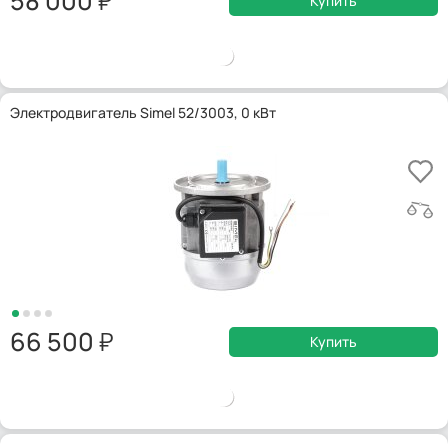
58 000
Купить
Электродвигатель Simel 52/3003, 0 кВт
66 500
Купить