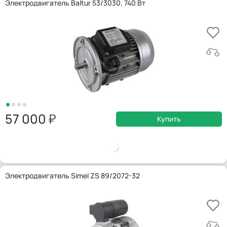
Электродвигатель Baltur 53/3030, 740 Вт
57 000
Купить
Электродвигатель Simel ZS 89/2072-32