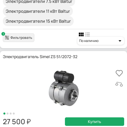
Электродвигатели 7.5 кВт Baltur
Электродвигатели 11 кВт Baltur
Электродвигатели 15 кВт Baltur
1
Фильтровать
По наличию
Электродвигатель Simel ZS 51/2072-32
27 500
Купить