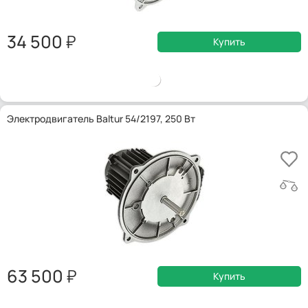
34 500
Купить
Электродвигатель Baltur 54/2197, 250 Вт
63 500
Купить