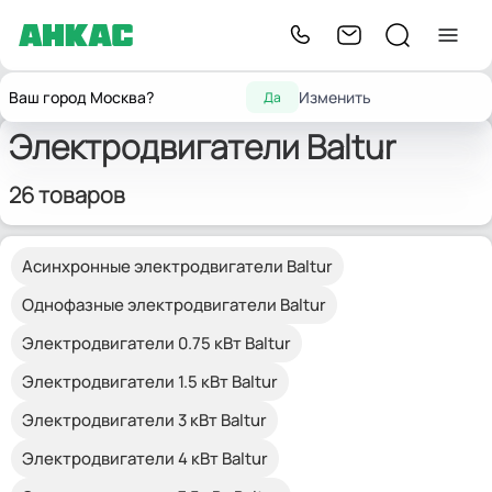
Главная
Запчасти для горелок
Электродвигатели
Baltur
Ваш город Москва?
Изменить
Да
Электродвигатели Baltur
26 товаров
Асинхронные электродвигатели Baltur
Однофазные электродвигатели Baltur
Электродвигатели 0.75 кВт Baltur
Электродвигатели 1.5 кВт Baltur
Электродвигатели 3 кВт Baltur
Электродвигатели 4 кВт Baltur