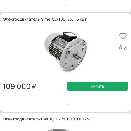
Электродвигатель Simel 52/100 IE3, 1,5 кВт
109 000
Купить
Электродвигатель Baltur, 11 кВт, 0005010249