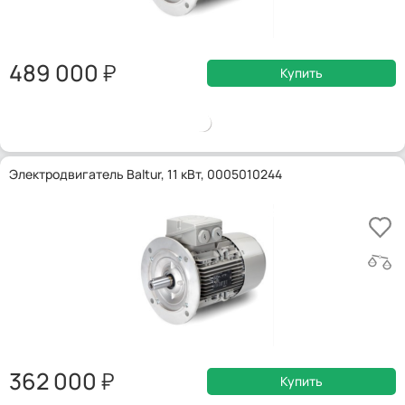
489 000
Купить
Электродвигатель Baltur, 11 кВт, 0005010244
362 000
Купить