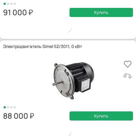
91 000
Купить
Электродвигатель Simel 52/3011, 0 кВт
88 000
Купить