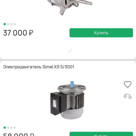
37 000
Купить
Электродвигатель Simel XS 5/3001