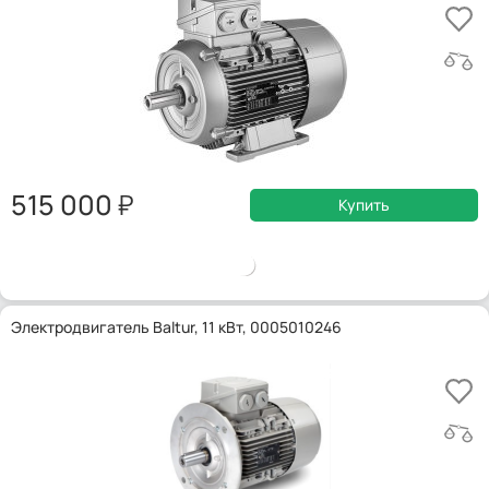
515 000
Купить
Электродвигатель Baltur, 11 кВт, 0005010246