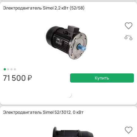
Электродвигатель Simel 2,2 кВт (52/58)
71 500
Купить
Электродвигатель Simel 52/3012, 0 кВт