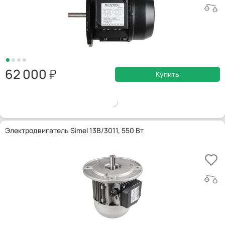
62 000
Купить
Электродвигатель Simel 13B/3011, 550 Вт