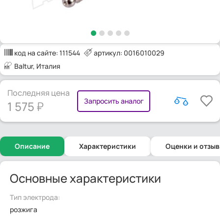
код на сайте:
111544
артикул: 0016010029
Baltur
, Италия
Последняя цена
Запросить аналог
1 575
Описание
Характеристики
Оценки и отзы
Основные характеристики
Тип электрода:
розжига