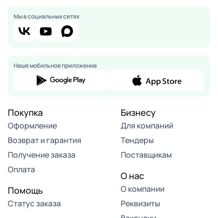
Мы в социальных сетях
Наше мобильное приложение
Покупка
Бизнесу
Оформление
Для компаний
Возврат и гарантия
Тендеры
Получение заказа
Поставщикам
Оплата
О нас
О компании
Помощь
Статус заказа
Реквизиты