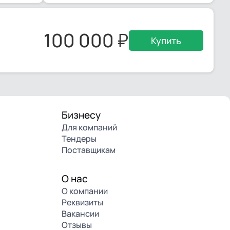
100 000
Купить
Бизнесу
Для компаний
Тендеры
Поставщикам
О нас
О компании
Реквизиты
Вакансии
Отзывы