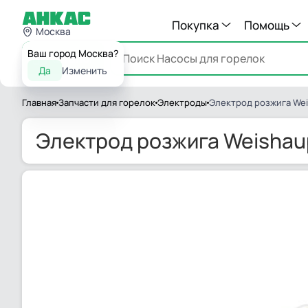
Покупка
Помощь
Москва
Ваш город Москва?
Каталог
Да
Изменить
Главная
Запчасти для горелок
Электроды
Электрод розжига Wei
Электрод розжига Weishaup