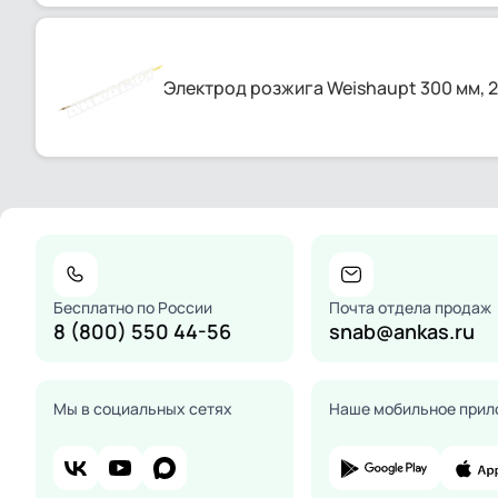
Электрод розжига Weishaupt 300 мм, 
Бесплатно по России
Почта отдела продаж
8 (800) 550 44-56
snab@ankas.ru
Мы в социальных сетях
Наше мобильное прил