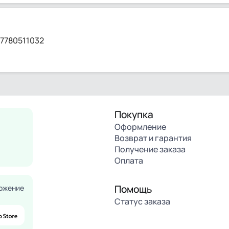
27780511032
Покупка
Оформление
Возврат и гарантия
Получение заказа
Оплата
Помощь
ожение
Статус заказа