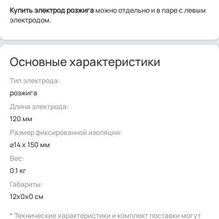
Купить электрод розжига
можно отдельно и в паре с левым
электродом.
Основные характеристики
Тип электрода:
розжига
Длина электрода:
120 мм
Размер фиксированной изоляции:
⌀14 x 150 мм
Вес:
0.1 кг
Габариты:
12x0x0 см
* Технические характеристики и комплект поставки могут