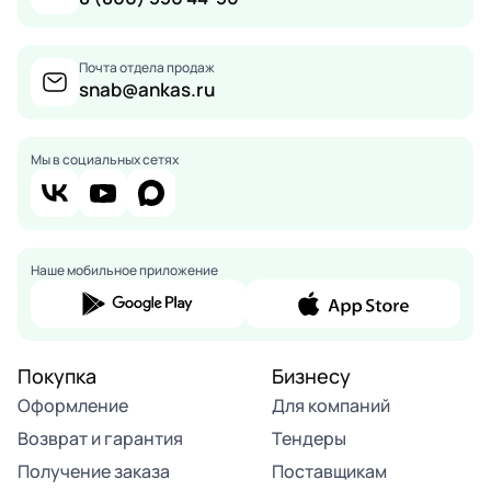
Почта отдела продаж
snab@ankas.ru
Мы в социальных сетях
Наше мобильное приложение
Покупка
Бизнесу
Оформление
Для компаний
Возврат и гарантия
Тендеры
Получение заказа
Поставщикам