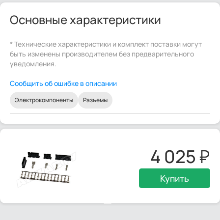
Основные характеристики
* Технические характеристики и комплект поставки могут
быть изменены производителем без предварительного
уведомления.
Сообщить об ошибке в описании
Электрокомпоненты
Разъемы
4 025
Купить