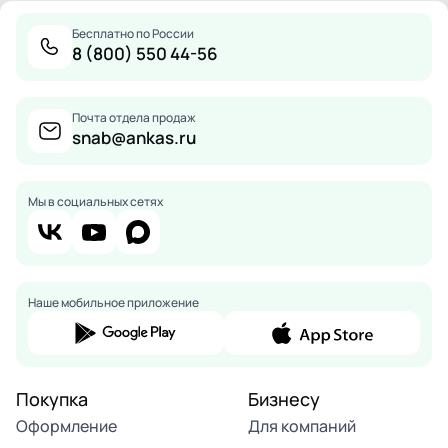
Бесплатно по России
8 (800) 550 44-56
Почта отдела продаж
snab@ankas.ru
Мы в социальных сетях
Наше мобильное приложение
Покупка
Бизнесу
Оформление
Для компаний