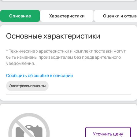
Описание
Характеристики
Оценки и отзы
Основные характеристики
* Технические характеристики и комплект поставки могут
быть изменены производителем без предварительного
уведомления.
Сообщить об ошибке в описании
Электрокомпоненты
Уточнить цену