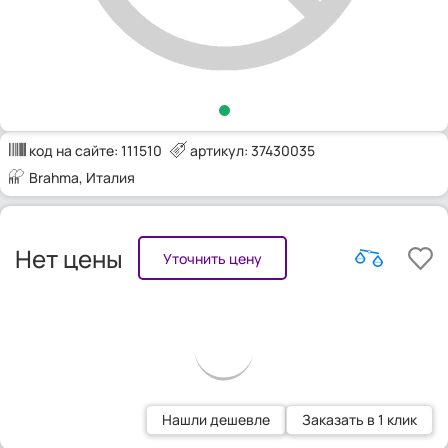
код на сайте:
111510
артикул: 37430035
Brahma
, Италия
Нет цены
Уточнить цену
Нашли дешевле
Заказать в 1 клик