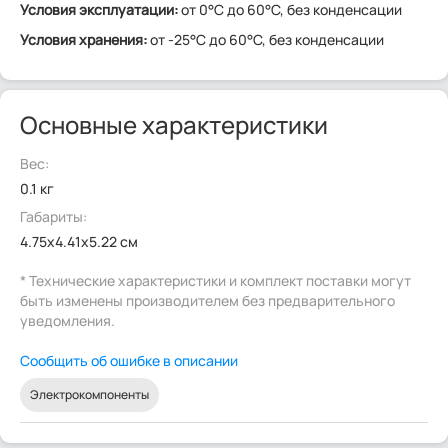
Условия эксплуатации:
от 0°C до 60°C, без конденсации
Условия хранения:
от -25°C до 60°C, без конденсации
Основные характеристики
Вес:
0.1 кг
Габариты:
4.75x4.41x5.22 см
* Технические характеристики и комплект поставки могут
быть изменены производителем без предварительного
уведомления.
Сообщить об ошибке в описании
Электрокомпоненты