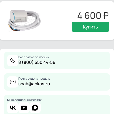
4 600
Купить
Бесплатно по России
8 (800) 550 44-56
Почта отдела продаж
snab@ankas.ru
Мы в социальных сетях