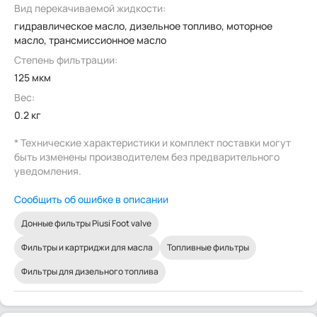
Вид перекачиваемой жидкости:
гидравлическое масло, дизельное топливо, моторное
масло, трансмиссионное масло
Степень фильтрации:
125 мкм
Вес:
0.2 кг
* Технические характеристики и комплект поставки могут
быть изменены производителем без предварительного
уведомления.
Сообщить об ошибке в описании
Донные фильтры Piusi Foot valve
Фильтры и картриджи для масла
Топливные фильтры
Фильтры для дизельного топлива