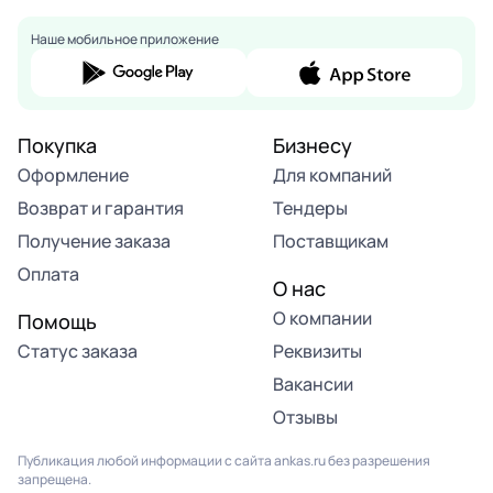
Наше мобильное приложение
Покупка
Бизнесу
Оформление
Для компаний
Возврат и гарантия
Тендеры
Получение заказа
Поставщикам
Оплата
О нас
О компании
Помощь
Статус заказа
Реквизиты
Вакансии
Отзывы
Публикация любой информации с сайта ankas.ru без разрешения
запрещена.