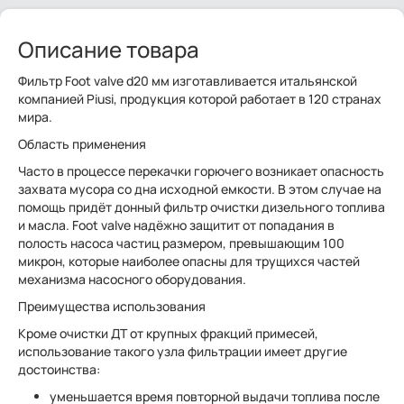
Описание товара
Фильтр Foot valve d20 мм изготавливается итальянской
компанией Piusi, продукция которой работает в 120 странах
мира.
Область применения
Часто в процессе перекачки горючего возникает опасность
захвата мусора со дна исходной емкости. В этом случае на
помощь придёт донный фильтр очистки дизельного топлива
и масла. Foot valve надёжно защитит от попадания в
полость насоса частиц размером, превышающим 100
микрон, которые наиболее опасны для трущихся частей
механизма насосного оборудования.
Преимущества использования
Кроме очистки ДТ от крупных фракций примесей,
использование такого узла фильтрации имеет другие
достоинства:
уменьшается время повторной выдачи топлива после