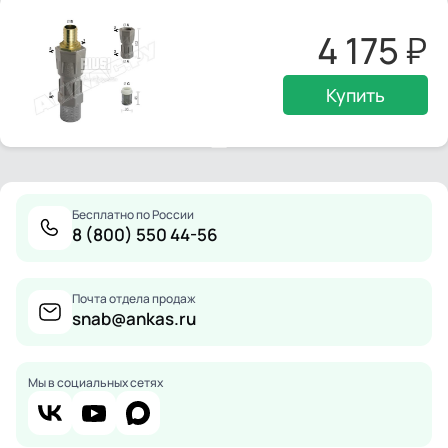
4 175
Купить
Бесплатно по России
8 (800) 550 44-56
Почта отдела продаж
snab@ankas.ru
Мы в социальных сетях