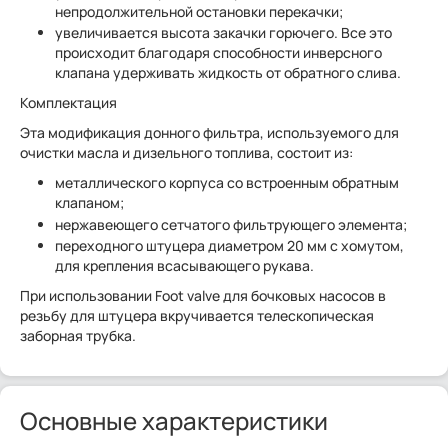
непродолжительной остановки перекачки;
увеличивается высота закачки горючего. Все это
происходит благодаря способности инверсного
клапана удерживать жидкость от обратного слива.​
Комплектация
Эта модификация донного фильтра, используемого для
очистки масла и дизельного топлива, состоит из:
металлического корпуса со встроенным обратным
клапаном;
нержавеющего сетчатого фильтрующего элемента;
переходного штуцера диаметром 20 мм с хомутом,
для крепления всасывающего рукава.
При использовании Foot valve для бочковых насосов в
резьбу для штуцера вкручивается телескопическая
заборная трубка.
Основные характеристики