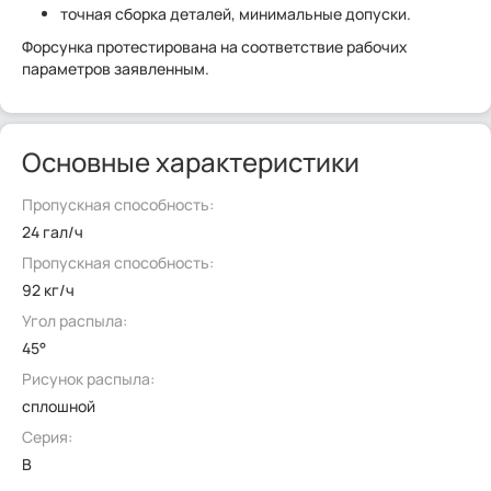
точная сборка деталей, минимальные допуски.
Форсунка протестирована на соответствие рабочих
параметров заявленным.
Основные характеристики
Пропускная способность:
24 гал/ч
Пропускная способность:
92 кг/ч
Угол распыла:
45°
Рисунок распыла:
сплошной
Серия:
B