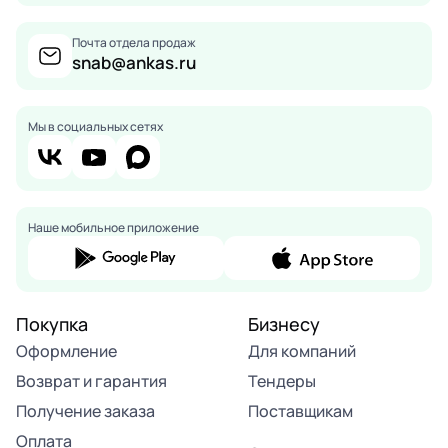
Почта отдела продаж
snab@ankas.ru
Мы в социальных сетях
Наше мобильное приложение
Покупка
Бизнесу
Оформление
Для компаний
Возврат и гарантия
Тендеры
Получение заказа
Поставщикам
Оплата