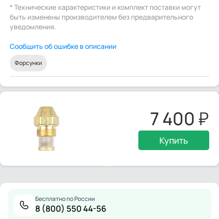
* Технические характеристики и комплект поставки могут
быть изменены производителем без предварительного
уведомления.
Сообщить об ошибке в описании
Форсунки
7 400
Купить
Бесплатно по России
8 (800) 550 44-56