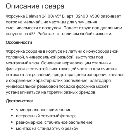
Описание товара
Форсунка Delavan 24.00/45° B, арт: 02400-45B0 разбивает
поток на мельчайшие частицы для улучшения
смешиваемости с воздухом. Подает струю под давлением
конусом на 45°. Работает с топливом любой вязкости.
Особенности
Форсунка собрана в корпусе из латуни с конусообразной
головкой, универсальной резьбой, выступом под
монтажный ключ. Оснащена нержавеющим стальным
фильтром с сетчатой фильтрующей частью для очистки
потока от загрязнений, предотвращения засорения каналов
и сохранения характеристик распыления. Благодаря
универсальной резьбовой посадке форсунка может
устанавливаться на горелки разных брендов.
Достоинства:
универсальное применение;
встроенный сетчатый фильтр;
равномерное, стабильное распыление;
монтаж на стандартную резьбу;