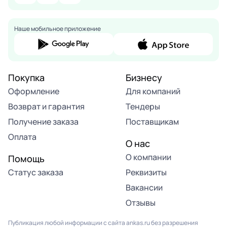
Наше мобильное приложение
Покупка
Бизнесу
Оформление
Для компаний
Возврат и гарантия
Тендеры
Получение заказа
Поставщикам
Оплата
О нас
О компании
Помощь
Статус заказа
Реквизиты
Вакансии
Отзывы
Публикация любой информации с сайта ankas.ru без разрешения