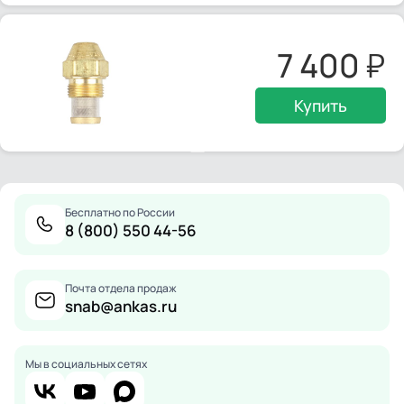
7 400
Купить
Бесплатно по России
8 (800) 550 44-56
Почта отдела продаж
snab@ankas.ru
Мы в социальных сетях