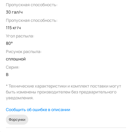
Пропускная способность:
30 гал/ч
Пропускная способность:
115 кг/ч
Угол распыла:
80°
Рисунок распыла:
сплошной
Серия:
B
* Технические характеристики и комплект поставки могут
быть изменены производителем без предварительного
уведомления.
Сообщить об ошибке в описании
Форсунки