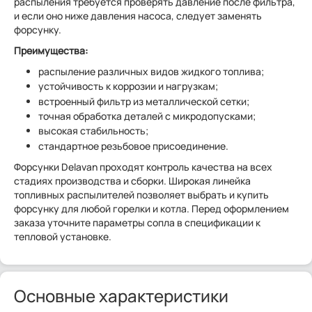
распыления требуется проверять давление после фильтра,
и если оно ниже давления насоса, следует заменять
форсунку.
Преимущества:
распыление различных видов жидкого топлива;
устойчивость к коррозии и нагрузкам;
встроенный фильтр из металлической сетки;
точная обработка деталей с микродопусками;
высокая стабильность;
стандартное резьбовое присоединение.
Форсунки Delavan проходят контроль качества на всех
стадиях производства и сборки. Широкая линейка
топливных распылителей позволяет выбрать и купить
форсунку для любой горелки и котла. Перед оформлением
заказа уточните параметры сопла в спецификации к
тепловой установке.
Основные характеристики