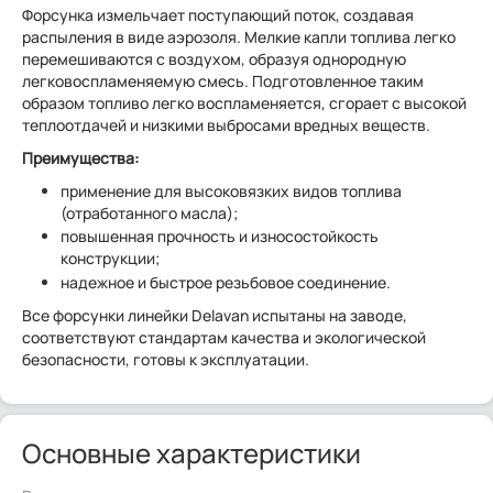
Форсунка измельчает поступающий поток, создавая
распыления в виде аэрозоля. Мелкие капли топлива легко
перемешиваются с воздухом, образуя однородную
легковоспламеняемую смесь. Подготовленное таким
образом топливо легко воспламеняется, сгорает с высокой
теплоотдачей и низкими выбросами вредных веществ.
Преимущества:
применение для высоковязких видов топлива
(отработанного масла);
повышенная прочность и износостойкость
конструкции;
надежное и быстрое резьбовое соединение.
Все форсунки линейки Delavan испытаны на заводе,
соответствуют стандартам качества и экологической
безопасности, готовы к эксплуатации.
Основные характеристики