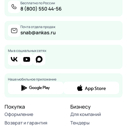
Бесплатно по России
8 (800) 550 44-56
Почта отдела продаж
snab@ankas.ru
Мы в социальных сетях
Наше мобильное приложение
Покупка
Бизнесу
Оформление
Для компаний
Возврат и гарантия
Тендеры