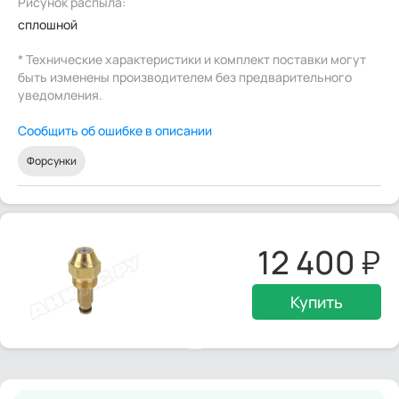
Рисунок распыла:
сплошной
* Технические характеристики и комплект поставки могут
быть изменены производителем без предварительного
уведомления.
Сообщить об ошибке в описании
Форсунки
12 400
Купить