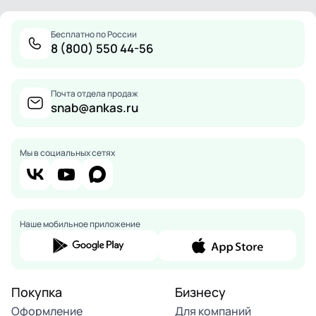
Бесплатно по России
8 (800) 550 44-56
Почта отдела продаж
snab@ankas.ru
Мы в социальных сетях
Наше мобильное приложение
Покупка
Бизнесу
Оформление
Для компаний