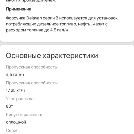
Применение
Форсунка Delavan серии В используется для установок,
потребляющих дизельное топливо, нефть, мазут с
расходом топлива до 4,5 гал/ч.
Основные характеристики
Пропускная способность:
4,5 гал/ч
Пропускная способность:
17,25 кг/ч
Угол распыла:
80°
Рисунок распыла:
сплошной
Серия: