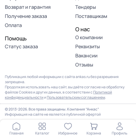
Возврат и гарантия
Тендеры
Получение заказа
Поставщикам
Оплата
О нас
О компании
Помощь
Статус заказа
Реквизиты
Вакансии
Отзывы
Публикация любой информации с сайта ankas.ru без разрешения
запрещена.
Продолжая использовать наш сайт, вы даёте согласие на обработку
файлов Cookies и других данных, в соответствии с
Политикой
конфиденциальности
и
Пользовательским соглашением
.
© 2013-2026. Все права защищены. Компания “Анкас”
Информация на сайте не является публичной офертой
Главная
Каталог
Избранное
Корзина
Профиль