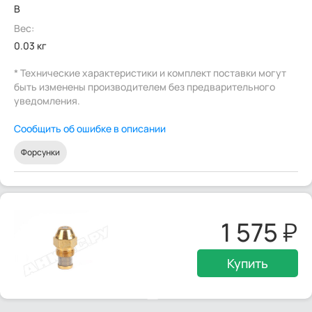
B
Вес:
0.03 кг
* Технические характеристики и комплект поставки могут
быть изменены производителем без предварительного
уведомления.
Сообщить об ошибке в описании
Форсунки
1 575
Купить