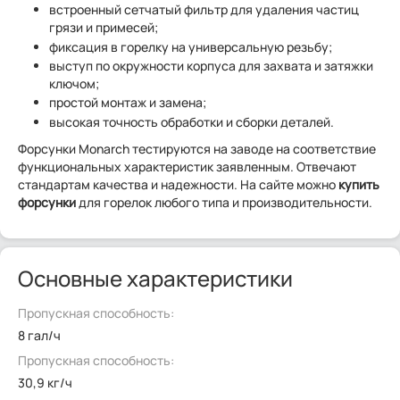
встроенный сетчатый фильтр для удаления частиц
грязи и примесей;
фиксация в горелку на универсальную резьбу;
выступ по окружности корпуса для захвата и затяжки
ключом;
простой монтаж и замена;
высокая точность обработки и сборки деталей.
Форсунки Monarch тестируются на заводе на соответствие
функциональных характеристик заявленным. Отвечают
стандартам качества и надежности. На сайте можно
купить
форсунки
для горелок любого типа и производительности.
Основные характеристики
Пропускная способность:
8 гал/ч
Пропускная способность:
30,9 кг/ч