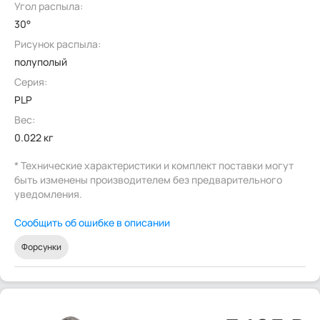
Угол распыла:
30°
Рисунок распыла:
полуполый
Серия:
PLP
Вес:
0.022 кг
* Технические характеристики и комплект поставки могут
быть изменены производителем без предварительного
уведомления.
Сообщить об ошибке в описании
Форсунки