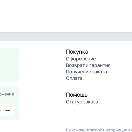
Покупка
Оформление
Возврат и гарантия
Получение заказа
Оплата
Помощь
ожение
Статус заказа
Публикация любой информации с с