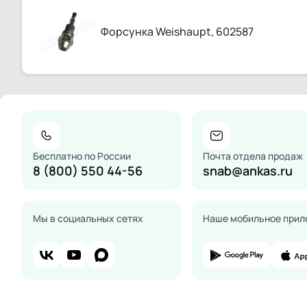
Форсунка Weishaupt, 602587
Бесплатно по России
Почта отдела продаж
8 (800) 550 44-56
snab@ankas.ru
Мы в социальных сетях
Наше мобильное прил