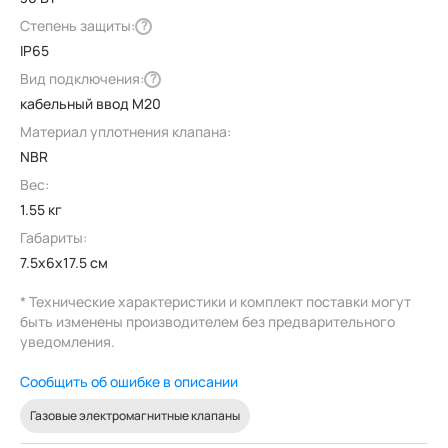
Степень защиты:
?
IP65
Вид подключения:
?
кабельный ввод M20
Материал уплотнения клапана:
NBR
Вес:
1.55 кг
Габариты:
7.5x6x17.5 см
* Технические характеристики и комплект поставки могут
быть изменены производителем без предварительного
уведомления.
Сообщить об ошибке в описании
Газовые электромагнитные клапаны