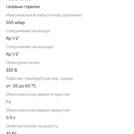
газовые горелки
Максимальное избыточное давление:
500 мбар
Соединение на входе:
Rp 1/2"
Соединение на выходе:
Rp 1/2"
Электропитание:
220 В
Рабочая температура окр. среды:
от -20 до 60 °C
Максимальное время открытия:
1 с
Максимальное время закрытия:
0.5 с
Электрическая мощность:
30 Вт