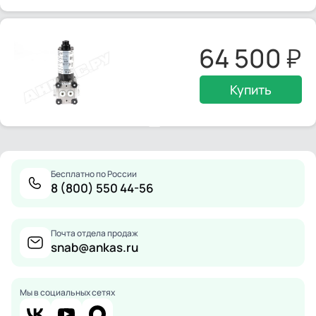
64 500
Купить
Бесплатно по России
8 (800) 550 44-56
Почта отдела продаж
snab@ankas.ru
Мы в социальных сетях