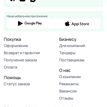
Наше мобильное приложение
Покупка
Бизнесу
Оформление
Для компаний
Возврат и гарантия
Тендеры
Получение заказа
Поставщикам
Оплата
О нас
О компании
Помощь
Статус заказа
Реквизиты
Вакансии
Отзывы