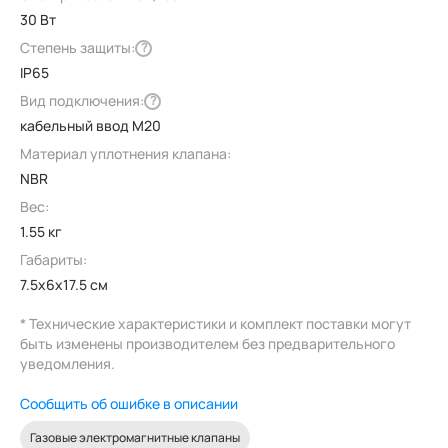
30 Вт
Степень защиты:
?
IP65
Вид подключения:
?
кабельный ввод M20
Материал уплотнения клапана:
NBR
Вес:
1.55 кг
Габариты:
7.5x6x17.5 см
* Технические характеристики и комплект поставки могут
быть изменены производителем без предварительного
уведомления.
Сообщить об ошибке в описании
Газовые электромагнитные клапаны