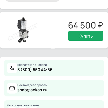
64 500
Купить
Бесплатно по России
8 (800) 550 44-56
Почта отдела продаж
snab@ankas.ru
Мы в социальных сетях