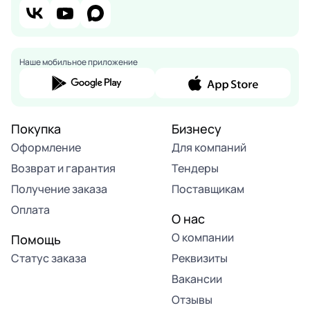
Наше мобильное приложение
Покупка
Бизнесу
Оформление
Для компаний
Возврат и гарантия
Тендеры
Получение заказа
Поставщикам
Оплата
О нас
О компании
Помощь
Статус заказа
Реквизиты
Вакансии
Отзывы