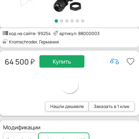
код на сайте:
99254
артикул: 88000003
Kromschroder
, Германия
64 500
Купить
Нашли дешевле
Заказать в 1 клик
Модификации