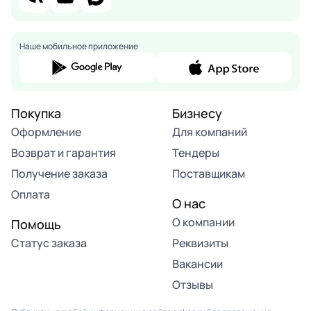
Наше мобильное приложение
Покупка
Бизнесу
Оформление
Для компаний
Возврат и гарантия
Тендеры
Получение заказа
Поставщикам
Оплата
О нас
О компании
Помощь
Статус заказа
Реквизиты
Вакансии
Отзывы