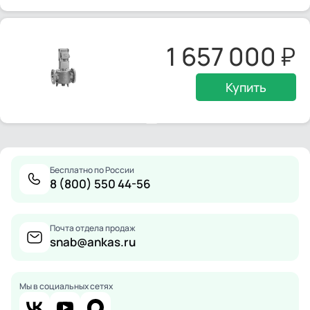
1 657 000
Купить
Бесплатно по России
8 (800) 550 44-56
Почта отдела продаж
snab@ankas.ru
Мы в социальных сетях