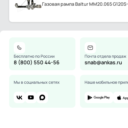
Газовая рампа Baltur MM20.065 G120S
Бесплатно по России
Почта отдела продаж
8 (800) 550 44-56
snab@ankas.ru
Мы в социальных сетях
Наше мобильное прил