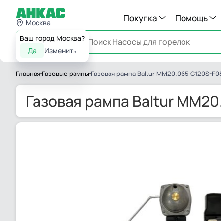
Покупка
Помощь
Москва
Ваш город Москва?
Каталог
Да
Изменить
Главная
Газовые рампы
Газовая рампа Baltur MM20.065 G120S-F0
Газовая рампа Baltur MM20