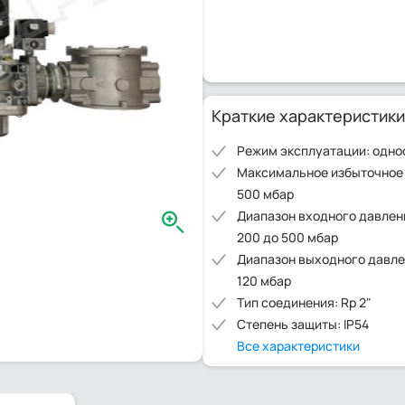
Краткие характеристики
Режим эксплуатации: одно
Максимальное избыточное
500 мбар
Диапазон входного давлени
200 до 500 мбар
Диапазон выходного давлен
120 мбар
Тип соединения: Rp 2"
Степень защиты: IP54
Все характеристики