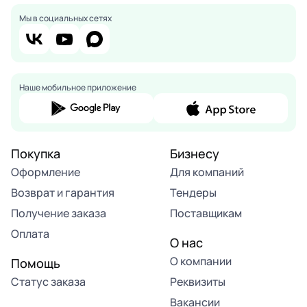
Мы в социальных сетях
Наше мобильное приложение
Покупка
Бизнесу
Оформление
Для компаний
Возврат и гарантия
Тендеры
Получение заказа
Поставщикам
Оплата
О нас
О компании
Помощь
Статус заказа
Реквизиты
Вакансии