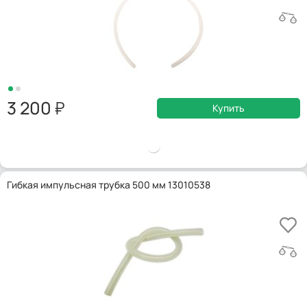
3 200
Купить
Гибкая импульсная трубка 500 мм 13010538