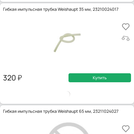
Гибкая импульсная трубка Weishaupt 35 мм, 23210024017
320
Купить
Гибкая импульсная трубка Weishaupt 65 мм, 23211024027