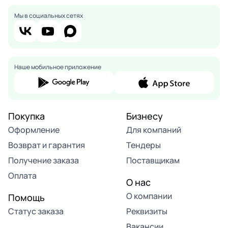
Мы в социальных сетях
Наше мобильное приложение
Покупка
Бизнесу
Оформление
Для компаний
Возврат и гарантия
Тендеры
Получение заказа
Поставщикам
Оплата
О нас
О компании
Помощь
Статус заказа
Реквизиты
Вакансии