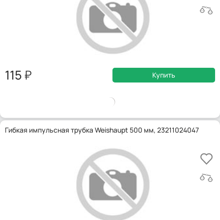
115
Купить
Гибкая импульсная трубка Weishaupt 500 мм, 23211024047