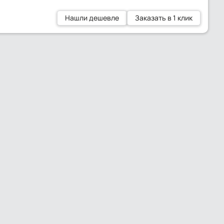
Нашли дешевле
Заказать в 1 клик