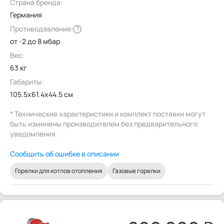
Страна бренда:
Германия
Противодавление:
?
от -2 до 8 мбар
Вес:
63 кг
Габариты:
105.5x61.4x44.5 см
* Технические характеристики и комплект поставки могут
быть изменены производителем без предварительного
уведомления.
Сообщить об ошибке в описании
Горелки для котлов отопления
Газовые горелки