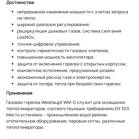
Достоинства:
непрерывное изменение мощности с учетом запроса
на тепло;
широкий диапазон регулирования;
рециркуляция дымовых газов, система сжигания
LowNOx;
точное цифровое управление;
контроль герметичности газовых клапанов;
повышенная мощность вентилятора;
защита от включения горелки с открытым корпусом;
компактное исполнение, продуманный дизайн;
экономичный расход газа и электроэнергии;
защита от потерь тепла при бездействии горелки.
Применение
Газовая горелка Weishaupt WM-G служит для оснащения
теплогенераторов, соответствующих требованиям EN 303.
Место установки – промышленное водогрейное,
отопительное оборудование, паровые котлы, различные
теплогенераторы.