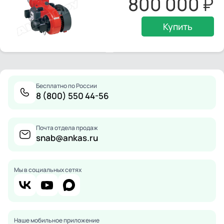
800 000
Купить
Бесплатно по России
8 (800) 550 44-56
Почта отдела продаж
snab@ankas.ru
Мы в социальных сетях
Наше мобильное приложение