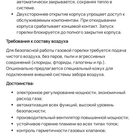
автоматически закрывается, сохраняя тепло в
системе.
Двухстороннее открытие корпуса упрощает доступ к
обслуживаемым компонентам. При откидывании
корпуса срабатывает концевой контакт. Запуск
горелки блокируется до полного закрытия корпуса.
Требования к составу воздуха
Для безопасной работы газовой горелки требуется подача
чистого воздуха, без паров, пыли и агрессивных
соединений (хлориды, фториды, галогены и пр.).
Опционально предлагается специальный кожух для
подключения внешней системы забора воздуха.
Достоинства:
электронное регулирование мощности, экономичный
расход газа;
автоматизация всех функций, высокий уровень
безопасности;
производительный вентилятор повышенной мощности;
устойчивое горение пламени во всех типах топок;
контроль герметичности газовых клапанов;