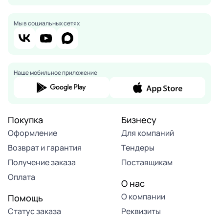
Мы в социальных сетях
Наше мобильное приложение
Покупка
Бизнесу
Оформление
Для компаний
Возврат и гарантия
Тендеры
Получение заказа
Поставщикам
Оплата
О нас
О компании
Помощь
Статус заказа
Реквизиты