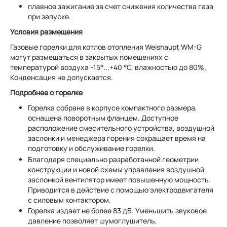
плавное зажигание за счет снижения количества газа
при запуске.
Условия размещения
Газовые горелки для котлов отопления Weishaupt WM-G
могут размещаться в закрытых помещениях с
температурой воздуха -15°...+40 °С, влажностью до 80%.
Конденсация не допускается.
Подробнее о горелке
Горелка собрана в корпусе компактного размера,
оснащена поворотным фланцем. Доступное
расположение смесительного устройства, воздушной
заслонки и менеджера горения сокращает время на
подготовку и обслуживание горелки.
Благодаря специально разработанной геометрии
конструкции и новой схемы управления воздушной
заслонкой вентилятор имеет повышенную мощность.
Приводится в действие с помощью электродвигателя
с силовым контактором.
Горелка издает не более 83 дБ. Уменьшить звуковое
давление позволяет шумоглушитель,