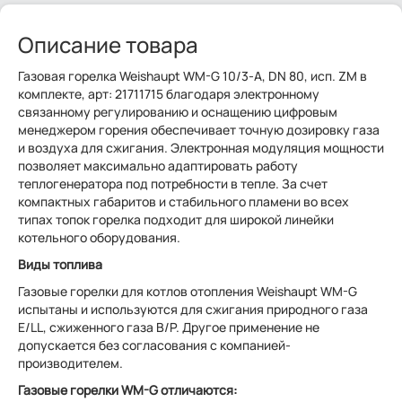
Описание товара
Газовая горелка Weishaupt WM-G 10/3-A, DN 80, исп. ZM в
комплекте, арт: 21711715 благодаря электронному
связанному регулированию и оснащению цифровым
менеджером горения обеспечивает точную дозировку газа
и воздуха для сжигания. Электронная модуляция мощности
позволяет максимально адаптировать работу
теплогенератора под потребности в тепле. За счет
компактных габаритов и стабильного пламени во всех
типах топок горелка подходит для широкой линейки
котельного оборудования.
Виды топлива
Газовые горелки для котлов отопления Weishaupt WM-G
испытаны и используются для сжигания природного газа
E/LL, сжиженного газа B/P. Другое применение не
допускается без согласования с компанией-
производителем.
Газовые горелки WM-G отличаются: