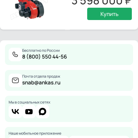
3 598 000
Купить
Бесплатно по России
8 (800) 550 44-56
Почта отдела продаж
snab@ankas.ru
Мы в социальных сетях
Наше мобильное приложение