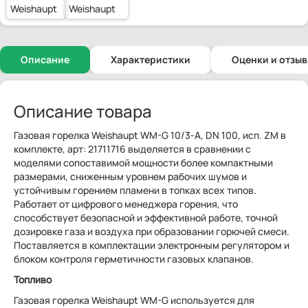
Weishaupt
Weishaupt
Описание
Характеристики
Оценки и отзы
Описание товара
Газовая горелка Weishaupt WM-G 10/3-A, DN 100, исп. ZM в
комплекте, арт: 21711716 выделяется в сравнении с
моделями сопоставимой мощности более компактными
размерами, сниженным уровнем рабочих шумов и
устойчивым горением пламени в топках всех типов.
Работает от цифрового менеджера горения, что
способствует безопасной и эффективной работе, точной
дозировке газа и воздуха при образовании горючей смеси.
Поставляется в комплектации электронным регулятором и
блоком контроля герметичности газовых клапанов.
Топливо
Газовая горелка Weishaupt WM-G используется для