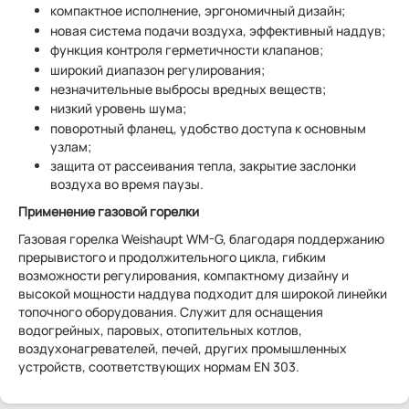
компактное исполнение, эргономичный дизайн;
новая система подачи воздуха, эффективный наддув;
функция контроля герметичности клапанов;
широкий диапазон регулирования;
незначительные выбросы вредных веществ;
низкий уровень шума;
поворотный фланец, удобство доступа к основным
узлам;
защита от рассеивания тепла, закрытие заслонки
воздуха во время паузы.
Применение газовой горелки
Газовая горелка Weishaupt WM-G, благодаря поддержанию
прерывистого и продолжительного цикла, гибким
возможности регулирования, компактному дизайну и
высокой мощности наддува подходит для широкой линейки
топочного оборудования. Служит для оснащения
водогрейных, паровых, отопительных котлов,
воздухонагревателей, печей, других промышленных
устройств, соответствующих нормам EN 303.