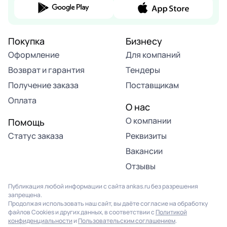
Покупка
Бизнесу
Оформление
Для компаний
Возврат и гарантия
Тендеры
Получение заказа
Поставщикам
Оплата
О нас
О компании
Помощь
Статус заказа
Реквизиты
Вакансии
Отзывы
Публикация любой информации с сайта ankas.ru без разрешения
запрещена.
Продолжая использовать наш сайт, вы даёте согласие на обработку
файлов Cookies и других данных, в соответствии с
Политикой
конфиденциальности
и
Пользовательским соглашением
.