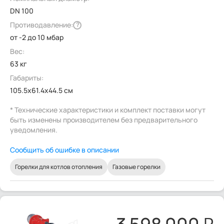
DN 100
Противодавление:
?
от -2 до 10 мбар
Вес:
63 кг
Габариты:
105.5x61.4x44.5 см
* Технические характеристики и комплект поставки могут
быть изменены производителем без предварительного
уведомления.
Сообщить об ошибке в описании
Горелки для котлов отопления
Газовые горелки