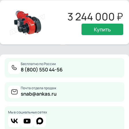
3 244 000
Купить
Бесплатно по России
8 (800) 550 44-56
Почта отдела продаж
snab@ankas.ru
Мы в социальных сетях