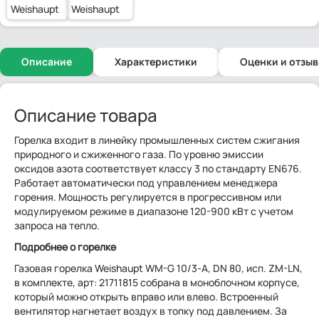
Weishaupt
Weishaupt
Описание
Характеристики
Оценки и отзы
Описание товара
Горелка входит в линейку промышленных систем сжигания
природного и сжиженного газа. По уровню эмиссии
оксидов азота соответствует классу 3 по стандарту EN676.
Работает автоматически под управлением менеджера
горения. Мощность регулируется в прогрессивном или
модулируемом режиме в диапазоне 120-900 кВт с учетом
запроса на тепло.
Подробнее о горелке
Газовая горелка Weishaupt WM-G 10/3-A, DN 80, исп. ZM-LN,
в комплекте, арт: 21711815 собрана в моноблочном корпусе,
который можно открыть вправо или влево. Встроенный
вентилятор нагнетает воздух в топку под давлением. За