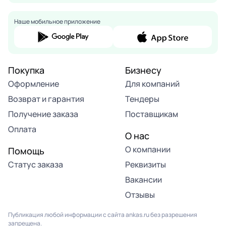
Наше мобильное приложение
Покупка
Бизнесу
Оформление
Для компаний
Возврат и гарантия
Тендеры
Получение заказа
Поставщикам
Оплата
О нас
О компании
Помощь
Статус заказа
Реквизиты
Вакансии
Отзывы
Публикация любой информации с сайта ankas.ru без разрешения
запрещена.