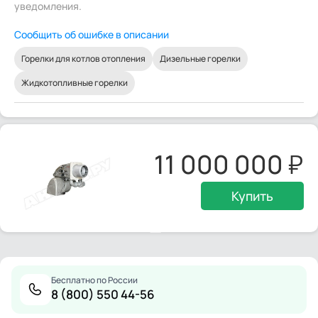
уведомления.
Сообщить об ошибке в описании
Горелки для котлов отопления
Дизельные горелки
Жидкотопливные горелки
11 000 000
Купить
Бесплатно по России
8 (800) 550 44-56