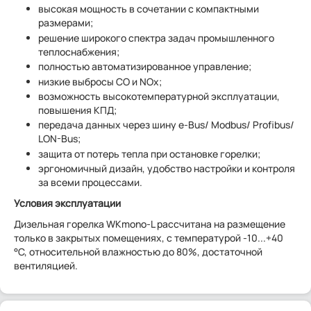
высокая мощность в сочетании с компактными
размерами;
решение широкого спектра задач промышленного
теплоснабжения;
полностью автоматизированное управление;
низкие выбросы СО и NОx;
возможность высокотемпературной эксплуатации,
повышения КПД;
передача данных через шину e-Bus/ Modbus/ Profibus/
LON-Bus;
защита от потерь тепла при остановке горелки;
эргономичный дизайн, удобство настройки и контроля
за всеми процессами.
Условия эксплуатации
Дизельная горелка WKmono-L рассчитана на размещение
только в закрытых помещениях, с температурой -10...+40
°C, относительной влажностью до 80%, достаточной
вентиляцией.