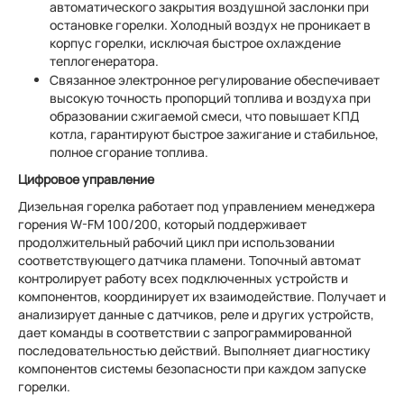
автоматического закрытия воздушной заслонки при
остановке горелки. Холодный воздух не проникает в
корпус горелки, исключая быстрое охлаждение
теплогенератора.
Связанное электронное регулирование обеспечивает
высокую точность пропорций топлива и воздуха при
образовании сжигаемой смеси, что повышает КПД
котла, гарантируют быстрое зажигание и стабильное,
полное сгорание топлива.
Цифровое управление
Дизельная горелка работает под управлением менеджера
горения W-FM 100/200, который поддерживает
продолжительный рабочий цикл при использовании
соответствующего датчика пламени. Топочный автомат
контролирует работу всех подключенных устройств и
компонентов, координирует их взаимодействие. Получает и
анализирует данные с датчиков, реле и других устройств,
дает команды в соответствии с запрограммированной
последовательностью действий. Выполняет диагностику
компонентов системы безопасности при каждом запуске
горелки.