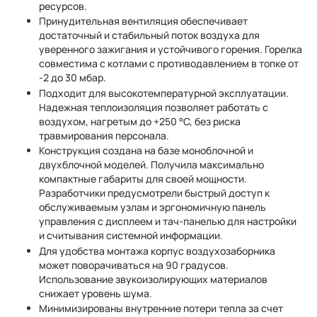
ресурсов.
Принудительная вентиляция обеспечивает
достаточный и стабильный поток воздуха для
уверенного зажигания и устойчивого горения. Горелка
совместима с котлами с противодавлением в топке от
-2 до 30 мбар.
Подходит для высокотемпературной эксплуатации.
Надежная теплоизоляция позволяет работать с
воздухом, нагретым до +250 °C, без риска
травмирования персонала.
Конструкция создана на базе моноблочной и
двухблочной моделей. Получила максимально
компактные габариты для своей мощности.
Разработчики предусмотрели быстрый доступ к
обслуживаемым узлам и эргономичную панель
управления с дисплеем и тач-панелью для настройки
и считывания системной информации.
Для удобства монтажа корпус воздухозаборника
может поворачиваться на 90 градусов.
Использование звукоизолирующих материалов
снижает уровень шума.
Минимизированы внутренние потери тепла за счет