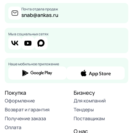
Почта отдела продаж
snab@ankas.ru
Мы в социальных сетях
Наше мобильное приложение
Покупка
Бизнесу
Оформление
Для компаний
Возврат и гарантия
Тендеры
Получение заказа
Поставщикам
Оплата
О нас