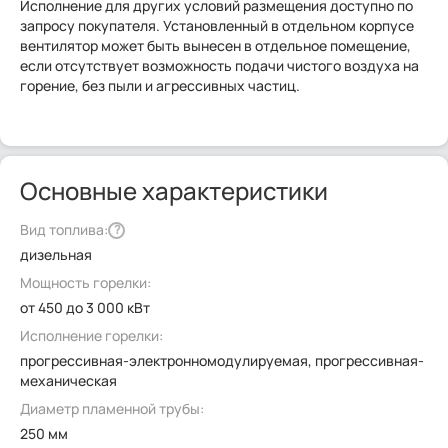
Исполнение для других условий размещения доступно по
запросу покупателя. Установленный в отдельном корпусе
вентилятор может быть вынесен в отдельное помещение,
если отсутствует возможность подачи чистого воздуха на
горение, без пыли и агрессивных частиц.
Основные характеристики
Вид топлива:
?
дизельная
Мощность горелки:
от 450 до 3 000 кВт
Исполнение горелки:
прогрессивная-электронномодулируемая, прогрессивная-
механическая
Диаметр пламенной трубы:
250 мм