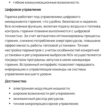
гибкие коммуникационные возможности.
Цифровое управление
Горелка работает под управлением цифрового
менеджмента горения, что удобно, безопасно и надежно.
Все основные функции, включая подачу воздуха и топлива,
контроль горения пламени выполняются с цифровой
точностью. За счет автоматики оптимизированы процессы
горения, снижено потребление энергоресурсов, повышена
эффективность работы тепловой установки. Точная
настройка параметров с учетом особенностей конкретной
установки и регулирование выбросов NОx осуществляется
посредством программы запуска в меню менеджера
горения. Встроенный интерфейс позволяет передавать
информацию и управляющие команды на системы
управления высшего уровня.
Достоинства:
электронная модуляция мощности;
широкие возможности регулирования;
экономичный расход ресурсов;
точное микропроцессорное управление;