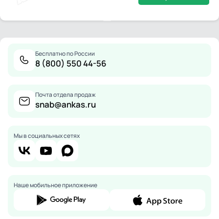
Бесплатно по России
8 (800) 550 44-56
Почта отдела продаж
snab@ankas.ru
Мы в социальных сетях
Наше мобильное приложение