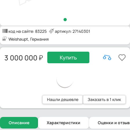
код на сайте:
83225
артикул: 27140301
Weishaupt
, Германия
3 000 000
Купить
Нашли дешевле
Заказать в 1 клик
Описание
Характеристики
Оценки и отзы