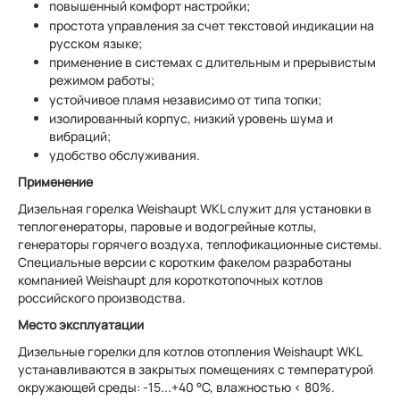
повышенный комфорт настройки;
простота управления за счет текстовой индикации на
русском языке;
применение в системах с длительным и прерывистым
режимом работы;
устойчивое пламя независимо от типа топки;
изолированный корпус, низкий уровень шума и
вибраций;
удобство обслуживания.
Применение
Дизельная горелка Weishaupt WKL служит для установки в
теплогенераторы, паровые и водогрейные котлы,
генераторы горячего воздуха, теплофикационные системы.
Специальные версии с коротким факелом разработаны
компанией Weishaupt для короткотопочных котлов
российского производства.
Место эксплуатации
Дизельные горелки для котлов отопления Weishaupt WKL
устанавливаются в закрытых помещениях с температурой
окружающей среды: -15...+40 °С, влажностью < 80%.