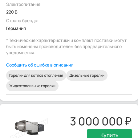
Электропитание:
220 В
Страна бренда:
Германия
* Технические характеристики и комплект поставки могут
быть изменены производителем без предварительного
уведомления.
Сообщить об ошибке в описании
Горелки для котлов отопления
Дизельные горелки
Жидкотопливные горелки
3 000 000
Купить